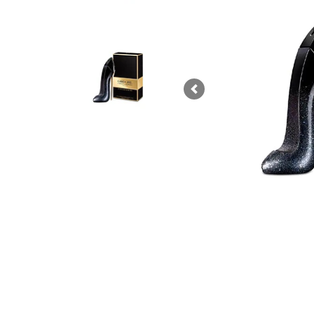
Previous