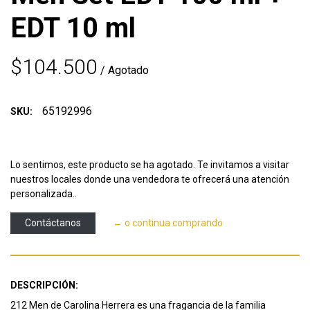
EDT 10 ml
$104.500
/ Agotado
65192996
SKU:
Lo sentimos, este producto se ha agotado. Te invitamos a visitar
nuestros locales donde una vendedora te ofrecerá una atención
personalizada..
Contáctanos
← o continua comprando
DESCRIPCIÓN:
212 Men de Carolina Herrera es una fragancia de la familia