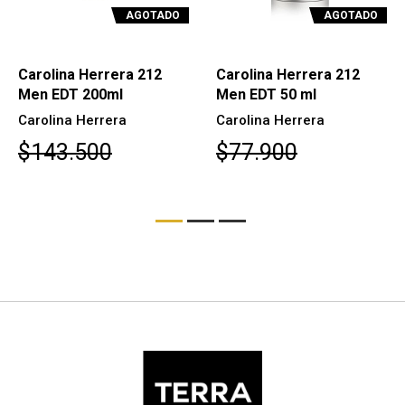
AGOTADO
AGOTADO
Carolina Herrera 212
Carolina Herrera 212
Men EDT 200ml
Men EDT 50 ml
Carolina Herrera
Carolina Herrera
$143.500
$77.900