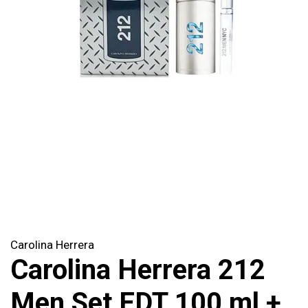
Carolina Herrera
Carolina Herrera 212
Men Set EDT 100 ml +