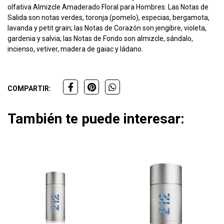
olfativa Almizcle Amaderado Floral para Hombres. Las Notas de
Salida son notas verdes, toronja (pomelo), especias, bergamota,
lavanda y petit grain; las Notas de Corazón son jengibre, violeta,
gardenia y salvia; las Notas de Fondo son almizcle, sándalo,
incienso, vetiver, madera de gaiac y ládano.
COMPARTIR:
También te puede interesar: