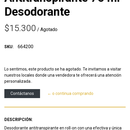
Desodorante
$15.300
/ Agotado
664200
SKU:
Lo sentimos, este producto se ha agotado. Te invitamos a visitar
nuestros locales donde una vendedora te ofrecerá una atención
personalizada..
Contáctanos
← o continua comprando
DESCRIPCIÓN:
Desodorante antitranspirante en roll-on con una efectiva y única