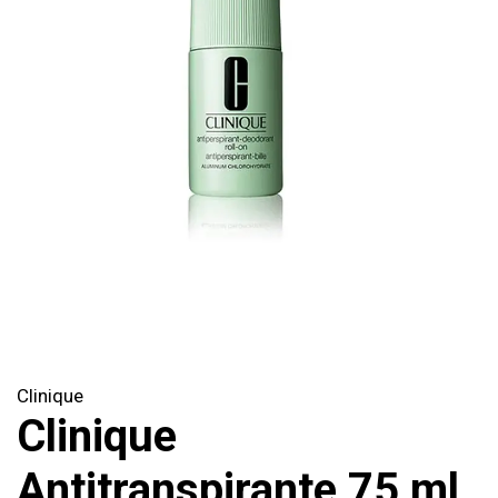
Clinique
Clinique
Antitranspirante 75 ml