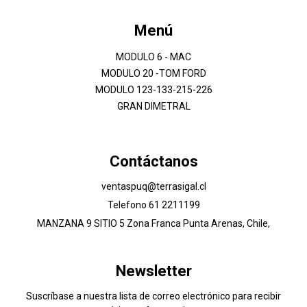
Menú
MODULO 6 - MAC
MODULO 20 -TOM FORD
MODULO 123-133-215-226
GRAN DIMETRAL
Contáctanos
ventaspuq@terrasigal.cl
Telefono 61 2211199
MANZANA 9 SITIO 5 Zona Franca Punta Arenas, Chile,
Newsletter
Suscríbase a nuestra lista de correo electrónico para recibir