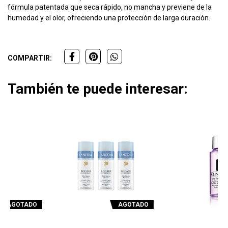
fórmula patentada que seca rápido, no mancha y previene de la
humedad y el olor, ofreciendo una protección de larga duración.
COMPARTIR:
También te puede interesar:
AGOTADO
AGOTADO