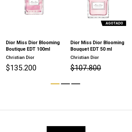
AGOTADO
Dior Miss Dior Blooming
Dior Miss Dior Blooming
Boutique EDT 100ml
Bouquet EDT 50 ml
Christian Dior
Christian Dior
$135.200
$107.800