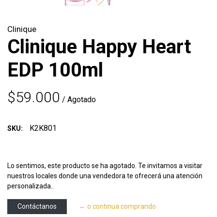
Clinique
Clinique Happy Heart
EDP 100ml
$59.000
/ Agotado
K2K801
SKU:
Lo sentimos, este producto se ha agotado. Te invitamos a visitar
nuestros locales donde una vendedora te ofrecerá una atención
personalizada..
Contáctanos
← o continua comprando