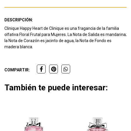
DESCRIPCIÓN:
Clinique Happy Heart de Clinique es una fragancia de la familia
olfativa Floral Frutal para Mujeres. La Nota de Salida es mandarina;
la Nota de Corazón es jacinto de agua; la Nota de Fondo es
madera blanca.
COMPARTIR:
También te puede interesar: