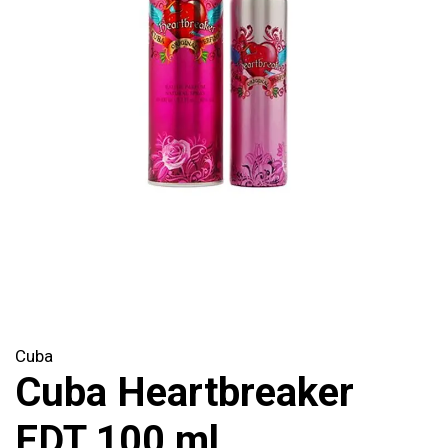
Cuba
Cuba Heartbreaker
EDT 100 ml