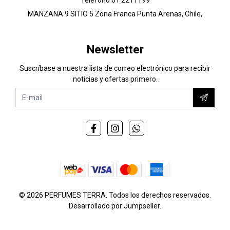
MANZANA 9 SITIO 5 Zona Franca Punta Arenas, Chile,
Newsletter
Suscríbase a nuestra lista de correo electrónico para recibir
noticias y ofertas primero.
© 2026 PERFUMES TERRA. Todos los derechos reservados.
Desarrollado por Jumpseller
.