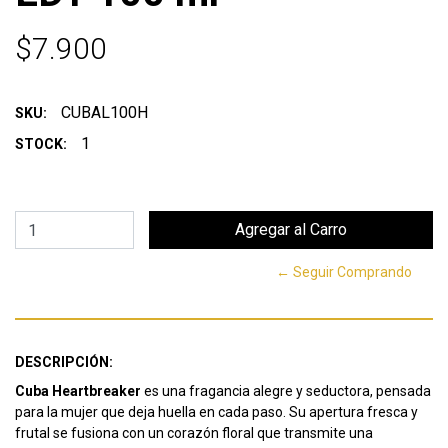
$7.900
CUBAL100H
SKU:
1
STOCK:
← Seguir Comprando
DESCRIPCIÓN:
Cuba Heartbreaker
es una fragancia alegre y seductora, pensada
para la mujer que deja huella en cada paso. Su apertura fresca y
frutal se fusiona con un corazón floral que transmite una