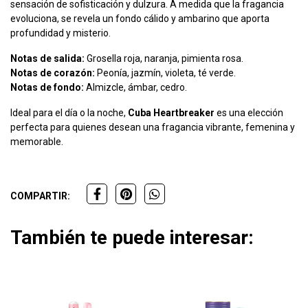
sensación de sofisticación y dulzura. A medida que la fragancia
evoluciona, se revela un fondo cálido y ambarino que aporta
profundidad y misterio.
Notas de salida:
Grosella roja, naranja, pimienta rosa.
Notas de corazón:
Peonía, jazmín, violeta, té verde.
Notas de fondo:
Almizcle, ámbar, cedro.
Ideal para el día o la noche,
Cuba Heartbreaker
es una elección
perfecta para quienes desean una fragancia vibrante, femenina y
memorable.
COMPARTIR:
También te puede interesar: