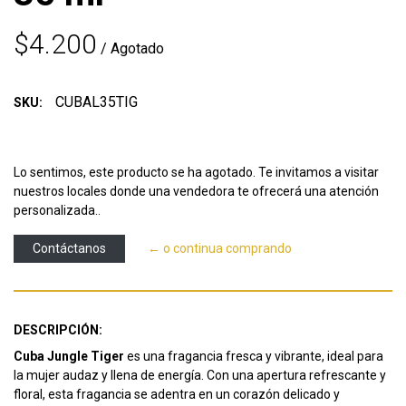
$4.200
/ Agotado
CUBAL35TIG
SKU:
Lo sentimos, este producto se ha agotado. Te invitamos a visitar
nuestros locales donde una vendedora te ofrecerá una atención
personalizada..
Contáctanos
← o continua comprando
DESCRIPCIÓN:
Cuba Jungle Tiger
es una fragancia fresca y vibrante, ideal para
la mujer audaz y llena de energía. Con una apertura refrescante y
floral, esta fragancia se adentra en un corazón delicado y