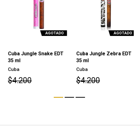
AGOTADO
AGOTADO
Cuba Jungle Snake EDT
Cuba Jungle Zebra EDT
35 ml
35 ml
Cuba
Cuba
$4.200
$4.200