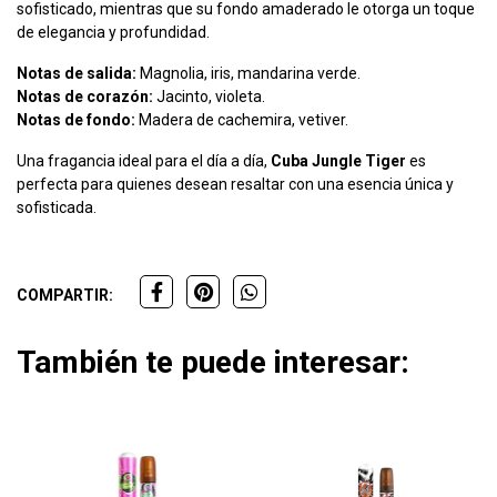
sofisticado, mientras que su fondo amaderado le otorga un toque
de elegancia y profundidad.
Notas de salida:
Magnolia, iris, mandarina verde.
Notas de corazón:
Jacinto, violeta.
Notas de fondo:
Madera de cachemira, vetiver.
Una fragancia ideal para el día a día,
Cuba Jungle Tiger
es
perfecta para quienes desean resaltar con una esencia única y
sofisticada.
COMPARTIR:
También te puede interesar: