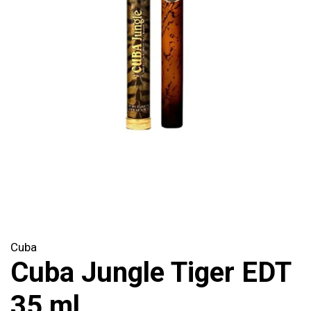
Cuba
Cuba Jungle Tiger EDT
35 ml