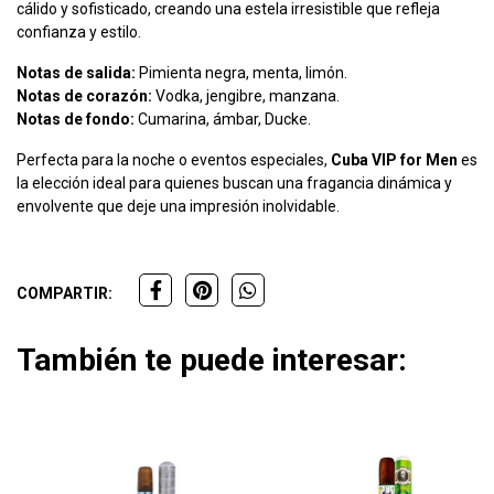
cálido y sofisticado, creando una estela irresistible que refleja
confianza y estilo.
Notas de salida:
Pimienta negra, menta, limón.
Notas de corazón:
Vodka, jengibre, manzana.
Notas de fondo:
Cumarina, ámbar, Ducke.
Perfecta para la noche o eventos especiales,
Cuba VIP for Men
es
la elección ideal para quienes buscan una fragancia dinámica y
envolvente que deje una impresión inolvidable.
COMPARTIR:
También te puede interesar: