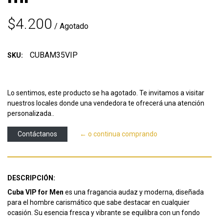
$4.200
/ Agotado
CUBAM35VIP
SKU:
Lo sentimos, este producto se ha agotado. Te invitamos a visitar
nuestros locales donde una vendedora te ofrecerá una atención
personalizada..
Contáctanos
← o continua comprando
DESCRIPCIÓN:
Cuba VIP for Men
es una fragancia audaz y moderna, diseñada
para el hombre carismático que sabe destacar en cualquier
ocasión. Su esencia fresca y vibrante se equilibra con un fondo