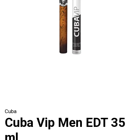
Cuba
Cuba Vip Men EDT 35
ml