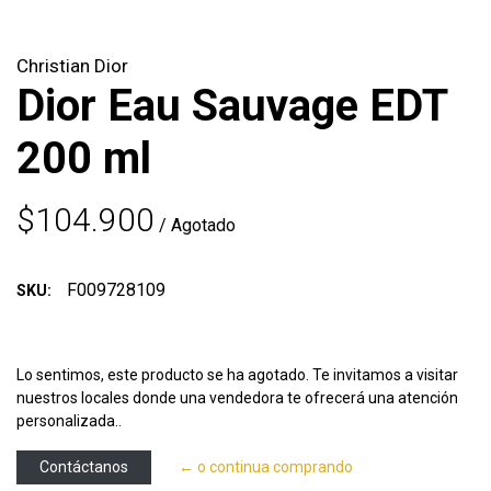
Christian Dior
Dior Eau Sauvage EDT
200 ml
$104.900
/ Agotado
F009728109
SKU:
Lo sentimos, este producto se ha agotado. Te invitamos a visitar
nuestros locales donde una vendedora te ofrecerá una atención
personalizada..
Contáctanos
← o continua comprando