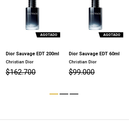
AGOTADO
AGOTADO
Dior Sauvage EDT 200ml
Dior Sauvage EDT 60ml
Christian Dior
Christian Dior
$162.700
$99.000