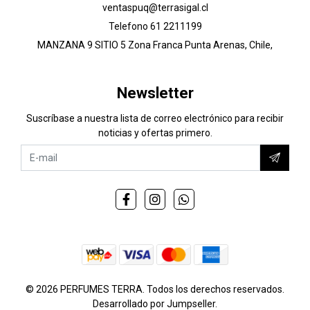
ventaspuq@terrasigal.cl
Telefono 61 2211199
MANZANA 9 SITIO 5 Zona Franca Punta Arenas, Chile,
Newsletter
Suscríbase a nuestra lista de correo electrónico para recibir
noticias y ofertas primero.
© 2026 PERFUMES TERRA. Todos los derechos reservados.
Desarrollado por Jumpseller
.