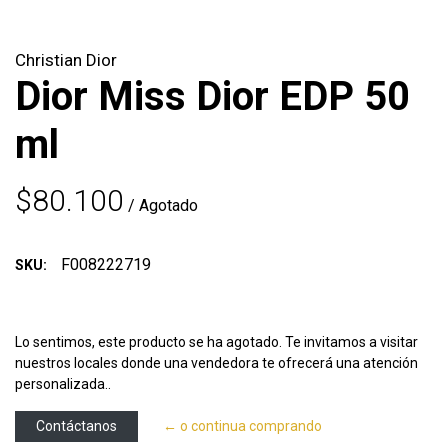
Christian Dior
Dior Miss Dior EDP 50
ml
$80.100
/ Agotado
F008222719
SKU:
Lo sentimos, este producto se ha agotado. Te invitamos a visitar
nuestros locales donde una vendedora te ofrecerá una atención
personalizada..
Contáctanos
← o continua comprando