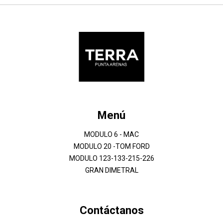
Menú
MODULO 6 - MAC
MODULO 20 -TOM FORD
MODULO 123-133-215-226
GRAN DIMETRAL
Contáctanos