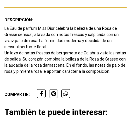
DESCRIPCIÓN:
La Eau de parfum Miss Dior celebra la belleza de una Rosa de
Grasse sensual, ataviada con notas frescas y salpicada con un
vivaz palo de rosa. La feminidad moderna y decidida de un
sensual perfume floral.
Un lazo de notas frescas de bergamota de Calabria viste las notas
de salida. Su corazón combina la belleza de la Rosa de Grasse con
la audacia de la rosa damascena. En el fondo, las notas de palo de
rosa y pimienta rosa le aportan carácter a la composición.
COMPARTIR:
También te puede interesar: