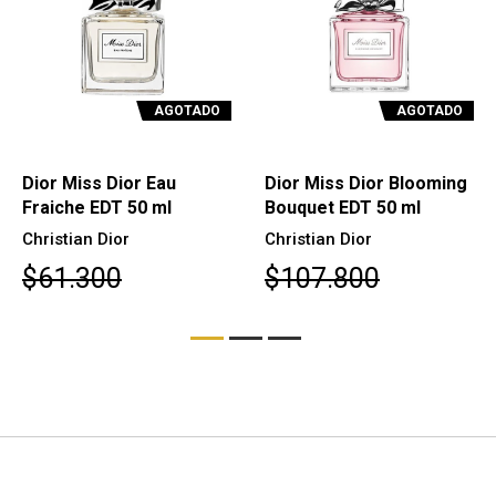
AGOTADO
AGOTADO
Dior Miss Dior Eau
Dior Miss Dior Blooming
Fraiche EDT 50 ml
Bouquet EDT 50 ml
Christian Dior
Christian Dior
$61.300
$107.800