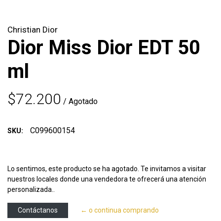
Christian Dior
Dior Miss Dior EDT 50
ml
$72.200
/ Agotado
C099600154
SKU:
Lo sentimos, este producto se ha agotado. Te invitamos a visitar
nuestros locales donde una vendedora te ofrecerá una atención
personalizada..
Contáctanos
← o continua comprando