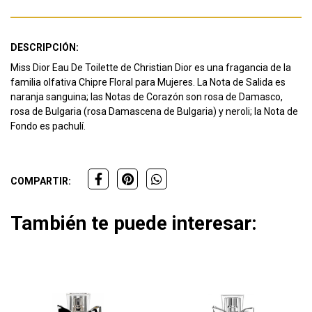
DESCRIPCIÓN:
Miss Dior Eau De Toilette de Christian Dior es una fragancia de la
familia olfativa Chipre Floral para Mujeres. La Nota de Salida es
naranja sanguina; las Notas de Corazón son rosa de Damasco,
rosa de Bulgaria (rosa Damascena de Bulgaria) y neroli; la Nota de
Fondo es pachulí.
COMPARTIR:
También te puede interesar: