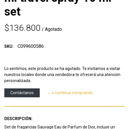
set
$136.800
/ Agotado
C099600586
SKU:
Lo sentimos, este producto se ha agotado. Te invitamos a visitar
nuestros locales donde una vendedora te ofrecerá una atención
personalizada..
Contáctanos
← o continua comprando
DESCRIPCIÓN:
Set de fragancias Sauvage Eau de Parfum de Dior, incluye un