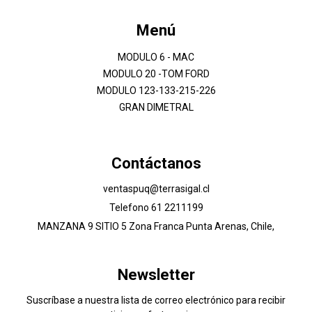
Menú
MODULO 6 - MAC
MODULO 20 -TOM FORD
MODULO 123-133-215-226
GRAN DIMETRAL
Contáctanos
ventaspuq@terrasigal.cl
Telefono 61 2211199
MANZANA 9 SITIO 5 Zona Franca Punta Arenas, Chile,
Newsletter
Suscríbase a nuestra lista de correo electrónico para recibir