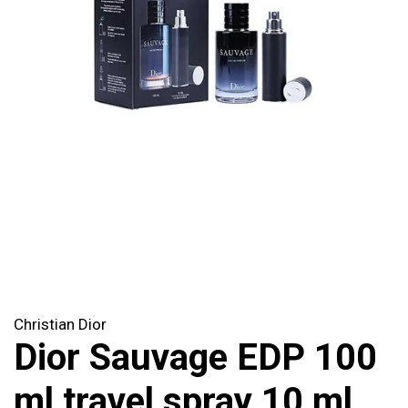
Christian Dior
Dior Sauvage EDP 100
ml travel spray 10 ml