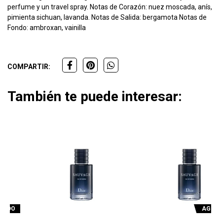
perfume y un travel spray. Notas de Corazón: nuez moscada, anís,
pimienta sichuan, lavanda. Notas de Salida: bergamota Notas de
Fondo: ambroxan, vainilla
COMPARTIR:
También te puede interesar:
AGOTADO