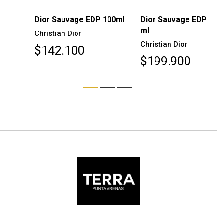
Dior Sauvage EDP 100ml
Dior Sauvage EDP 200
ml
Christian Dior
Christian Dior
$142.100
$199.900