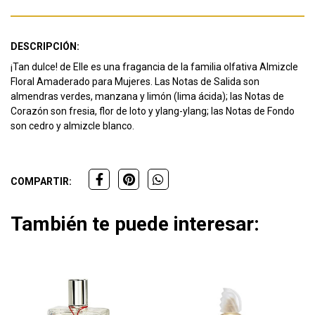
DESCRIPCIÓN:
¡Tan dulce!
de Elle es una fragancia de la familia olfativa Almizcle
Floral Amaderado para Mujeres.
Las Notas de Salida son
almendras verdes, manzana y limón (lima ácida);
las Notas de
Corazón son fresia, flor de loto y ylang-ylang;
las Notas de Fondo
son cedro y almizcle blanco.
COMPARTIR:
También te puede interesar: