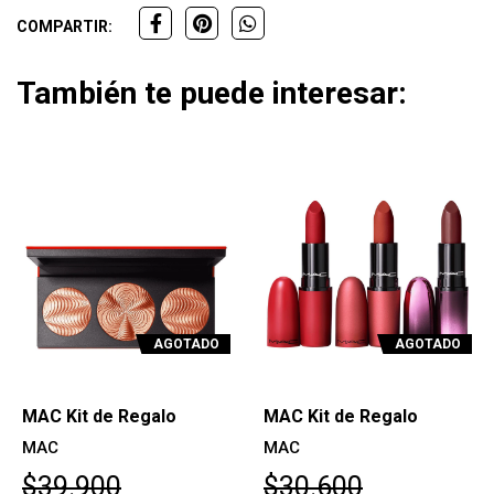
COMPARTIR:
También te puede interesar:
AGOTADO
AGOTADO
MAC Kit de Regalo
MAC Kit de Regalo
MAC
MAC
$39.900
$30.600