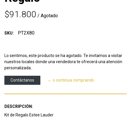
$91.800
/ Agotado
PT2X80
SKU:
Lo sentimos, este producto se ha agotado. Te invitamos a visitar
nuestros locales donde una vendedora te ofrecerá una atención
personalizada..
Contáctanos
← o continua comprando
DESCRIPCIÓN:
Kit de Regalo Estee Lauder