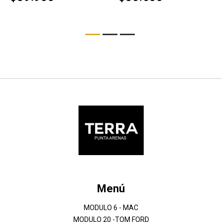
Menú
MODULO 6 - MAC
MODULO 20 -TOM FORD