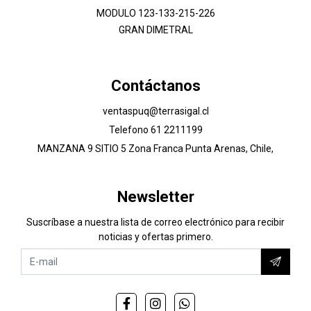
MODULO 123-133-215-226
GRAN DIMETRAL
Contáctanos
ventaspuq@terrasigal.cl
Telefono 61 2211199
MANZANA 9 SITIO 5 Zona Franca Punta Arenas, Chile,
Newsletter
Suscríbase a nuestra lista de correo electrónico para recibir
noticias y ofertas primero.