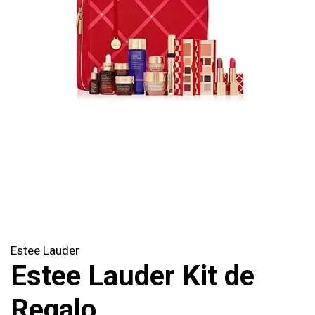
Estee Lauder
Estee Lauder Kit de
Regalo