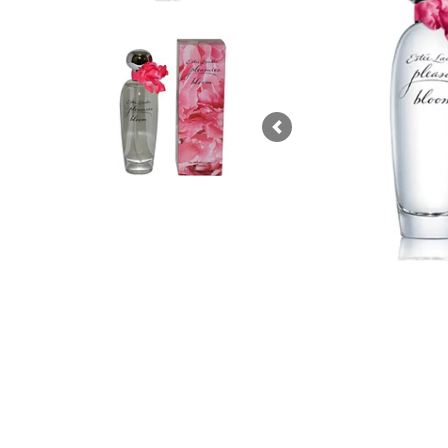
Previous