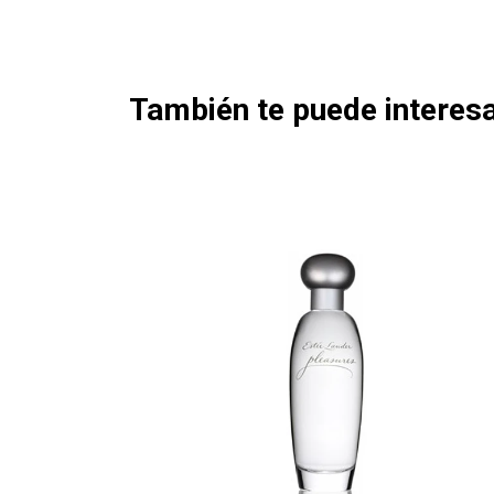
También te puede interesa