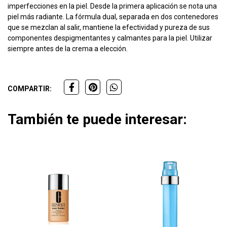
imperfecciones en la piel. Desde la primera aplicación se nota una
piel más radiante. La fórmula dual, separada en dos contenedores
que se mezclan al salir, mantiene la efectividad y pureza de sus
componentes despigmentantes y calmantes para la piel. Utilizar
siempre antes de la crema a elección.
COMPARTIR:
También te puede interesar: