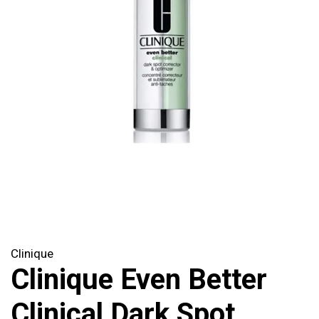
Clinique
Clinique Even Better
Clinical Dark Spot