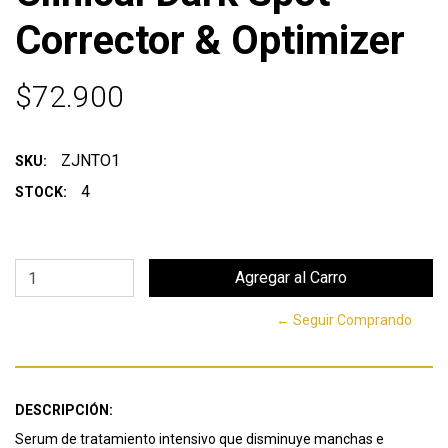
Corrector & Optimizer
$72.900
ZJNTO1
SKU:
4
STOCK:
← Seguir Comprando
DESCRIPCIÓN:
Serum de tratamiento intensivo que disminuye manchas e