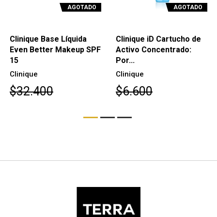
AGOTADO
AGOTADO
Clinique Base Líquida
Clinique iD Cartucho de
Even Better Makeup SPF
Activo Concentrado:
15
Por...
Clinique
Clinique
$32.400
$6.600