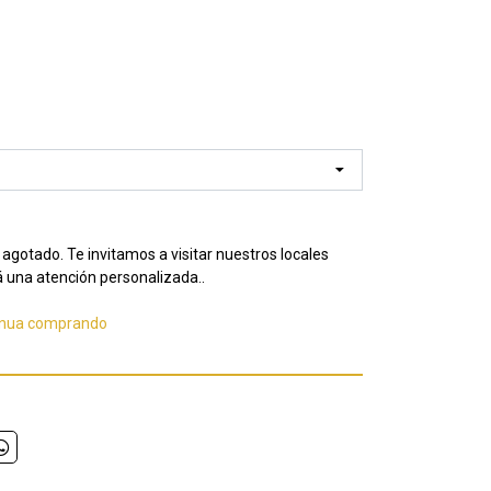
agotado. Te invitamos a visitar nuestros locales
 una atención personalizada..
inua comprando