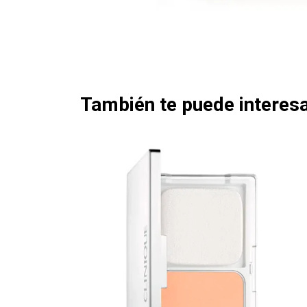
También te puede interesa