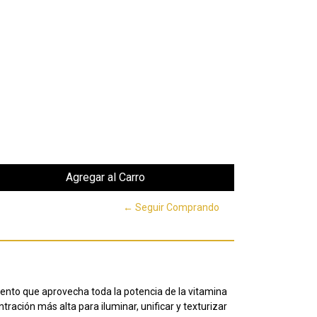
← Seguir Comprando
ento que aprovecha toda la potencia de la vitamina
tración más alta para iluminar, unificar y texturizar