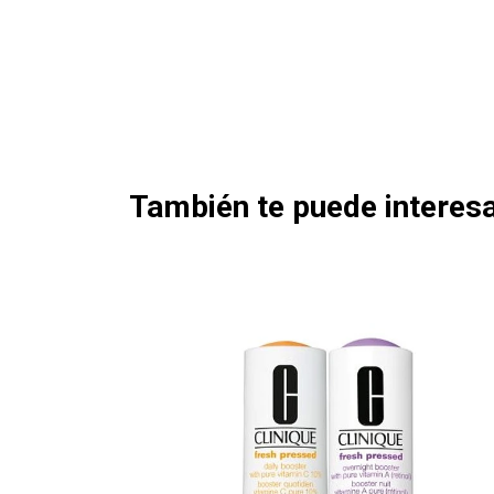
También te puede interesa