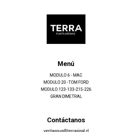
Menú
MODULO 6 - MAC
MODULO 20 -TOM FORD
MODULO 123-133-215-226
GRAN DIMETRAL
Contáctanos
ventaspuq@terrasigal.cl