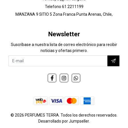
Telefono 61 2211199
MANZANA 9 SITIO 5 Zona Franca Punta Arenas, Chile,
Newsletter
Suscríbase a nuestra lista de correo electrónico para recibir
noticias y ofertas primero.
© 2026 PERFUMES TERRA. Todos los derechos reservados.
Desarrollado por Jumpseller
.