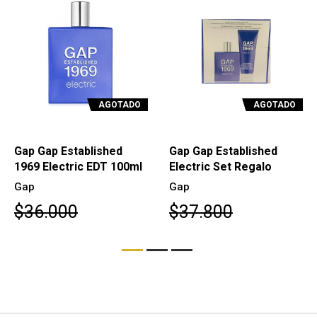
AGOTADO
AGOTADO
Gap Gap Established
Gap Gap Established
1969 Electric EDT 100ml
Electric Set Regalo
Gap
Gap
$36.000
$37.800