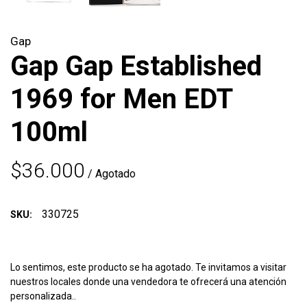
Gap
Gap Gap Established
1969 for Men EDT
100ml
$36.000
/ Agotado
330725
SKU:
Lo sentimos, este producto se ha agotado. Te invitamos a visitar
nuestros locales donde una vendedora te ofrecerá una atención
personalizada..