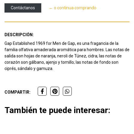
Contáctanos
← o continua comprando
DESCRIPCIÓN:
Gap Established 1969 for Men de Gap, es una fragancia de la
familia olfativa amaderada aromática para hombres. Las notas de
salida son hojas de naranja, neroli de Túnez, cidra; las notas de
corazón son gálbano, ajenjo y tomillo; las notas de fondo son
ciprés, sándalo y gamuza.
COMPARTIR:
También te puede interesar: