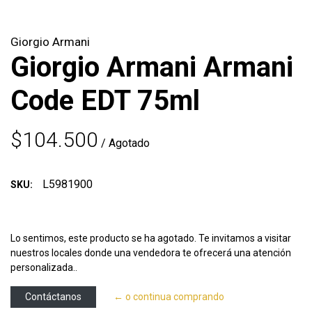
Giorgio Armani
Giorgio Armani Armani
Code EDT 75ml
$104.500
/ Agotado
L5981900
SKU:
Lo sentimos, este producto se ha agotado. Te invitamos a visitar
nuestros locales donde una vendedora te ofrecerá una atención
personalizada..
Contáctanos
← o continua comprando