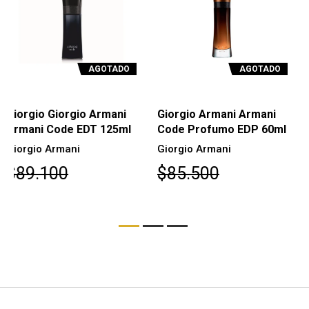
AGOTADO
AGOTADO
Giorgio Armani Armani
Giorgio Armani Armani
Code Profumo EDP 60ml
Code Profumo EDP
110ml
Giorgio Armani
Giorgio Armani
$85.500
$103.500