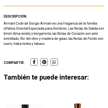
DESCRIPCIÓN:
Armani Code de Giorgio Armani es una fragancia de la familia
olfativa Oriental Especiada para Hombres. Las Notas de Salida son
limón (lima ácida) y bergamota; las Notas de Corazón son anís
estrellado, flor del olivo y madera de gaiac; las Notas de Fondo son
cuero, haba tonka y tabaco.
COMPARTIR:
También te puede interesar: