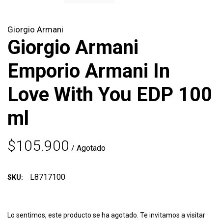
Giorgio Armani
Giorgio Armani
Emporio Armani In
Love With You EDP 100
ml
$105.900
/ Agotado
L8717100
SKU:
Lo sentimos, este producto se ha agotado. Te invitamos a visitar