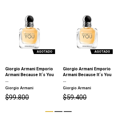
AGOTADO
AGOTADO
Giorgio Armani Emporio
Giorgio Armani Emporio
Armani Because It´s You
Armani Because It´s You
...
...
Giorgio Armani
Giorgio Armani
$99.800
$59.400