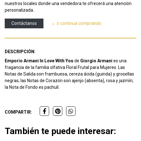
nuestros locales donde una vendedora te ofrecerá una atención
personalizada..
Contáctanos
← o continua comprando
DESCRIPCIÓN:
Emporio Armani In Love With You
de
Giorgio Armani
es una
fragancia de la familia olfativa Floral Frutal para Mujeres. Las
Notas de Salida son frambuesa, cereza ácida (guinda) y grosellas
negras; las Notas de Corazón son ajenjo (absenta), rosa y jazmín;
la Nota de Fondo es pachulí.
COMPARTIR:
También te puede interesar: