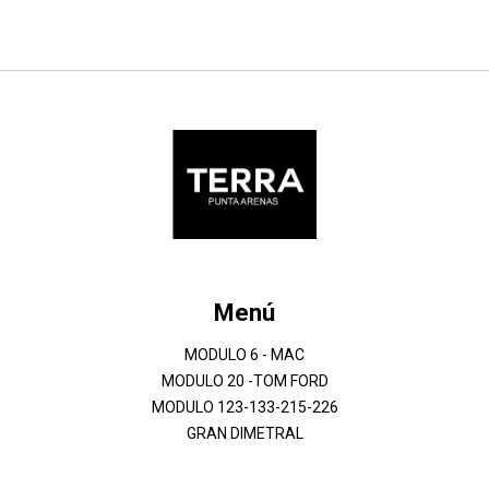
Menú
MODULO 6 - MAC
MODULO 20 -TOM FORD
MODULO 123-133-215-226
GRAN DIMETRAL