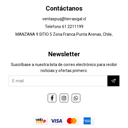
Contáctanos
ventaspuq@terrasigal.cl
Telefono 61 2211199
MANZANA 9 SITIO 5 Zona Franca Punta Arenas, Chile,
Newsletter
Suscríbase a nuestra lista de correo electrónico para recibir
noticias y ofertas primero.