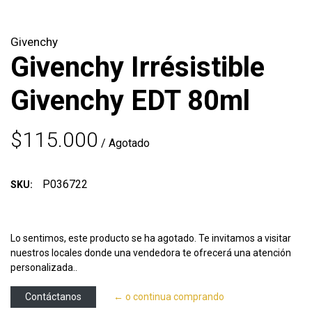
Givenchy
Givenchy Irrésistible
Givenchy EDT 80ml
$115.000
/ Agotado
P036722
SKU:
Lo sentimos, este producto se ha agotado. Te invitamos a visitar
nuestros locales donde una vendedora te ofrecerá una atención
personalizada..
Contáctanos
← o continua comprando