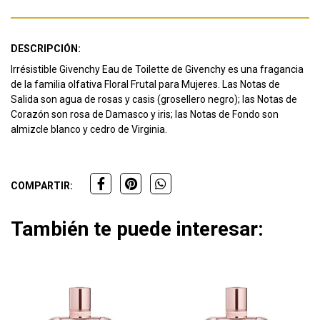
DESCRIPCIÓN:
Irrésistible Givenchy Eau de Toilette de Givenchy es una fragancia
de la familia olfativa Floral Frutal para Mujeres. Las Notas de
Salida son agua de rosas y casis (grosellero negro); las Notas de
Corazón son rosa de Damasco y iris; las Notas de Fondo son
almizcle blanco y cedro de Virginia.
COMPARTIR:
También te puede interesar: