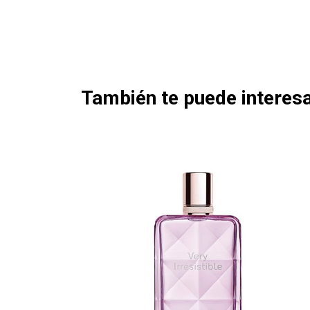
También te puede interesa