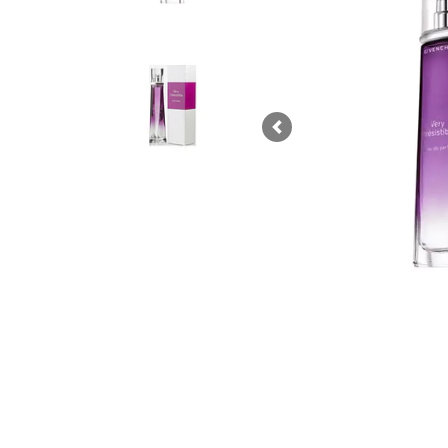
Previous