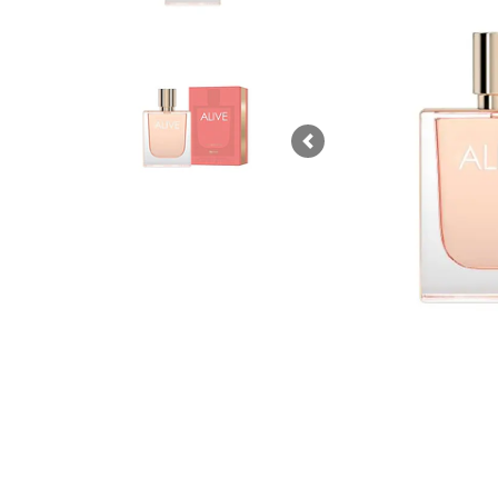
Previous