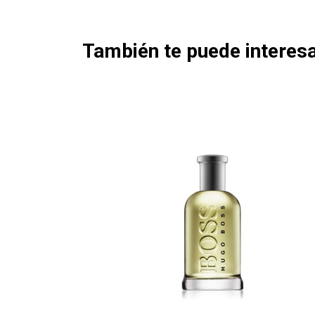
También te puede interesa