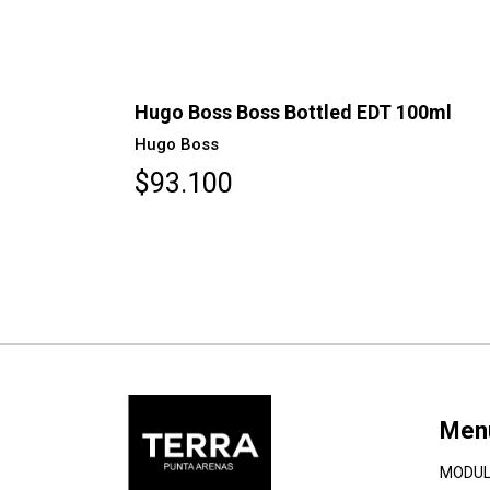
AGOTADO
Hugo Boss Boss Bottled EDT 100ml
Hugo Boss
$93.100
Men
MODUL