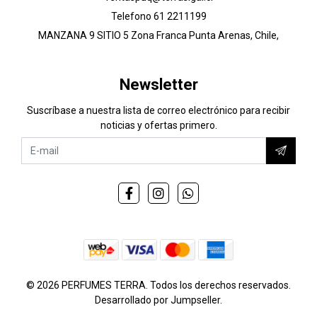
Telefono 61 2211199
MANZANA 9 SITIO 5 Zona Franca Punta Arenas, Chile,
Newsletter
Suscríbase a nuestra lista de correo electrónico para recibir
noticias y ofertas primero.
© 2026 PERFUMES TERRA. Todos los derechos reservados.
Desarrollado por Jumpseller
.