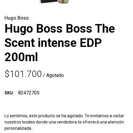
Hugo Boss
Hugo Boss Boss The
Scent intense EDP
200ml
$101.700
/ Agotado
82472705
SKU:
Lo sentimos, este producto se ha agotado. Te invitamos a visitar
nuestros locales donde una vendedora te ofrecerá una atención
personalizada..