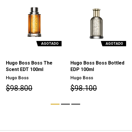
AGOTADO
AGOTADO
Hugo Boss Boss The
Hugo Boss Boss Bottled
Scent EDT 100ml
EDP 100ml
Hugo Boss
Hugo Boss
$98.800
$98.100