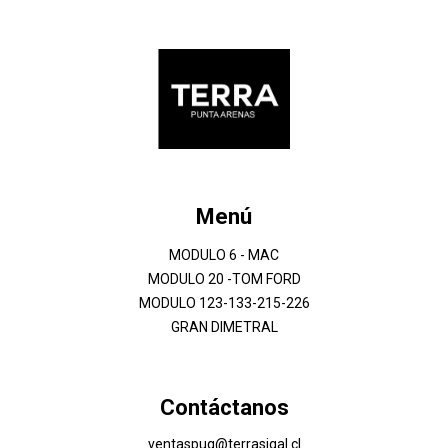
Menú
MODULO 6 - MAC
MODULO 20 -TOM FORD
MODULO 123-133-215-226
GRAN DIMETRAL
Contáctanos
ventaspuq@terrasigal.cl