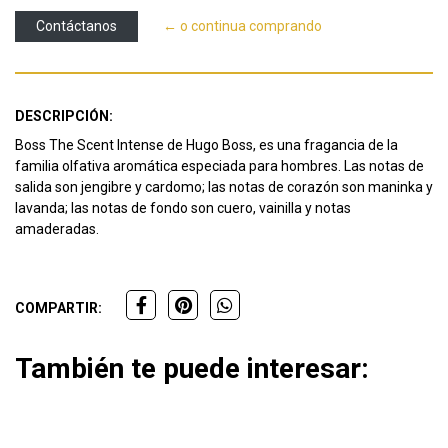
Contáctanos
← o continua comprando
DESCRIPCIÓN:
Boss The Scent Intense de Hugo Boss, es una fragancia de la
familia olfativa aromática especiada para hombres. Las notas de
salida son jengibre y cardomo; las notas de corazón son maninka y
lavanda; las notas de fondo son cuero, vainilla y notas
amaderadas.
COMPARTIR:
También te puede interesar: