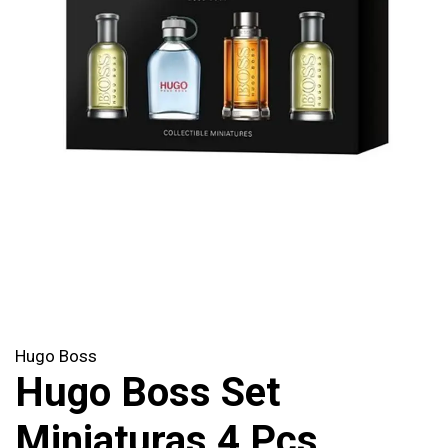
Hugo Boss
Hugo Boss Set
Miniaturas 4 Pcs