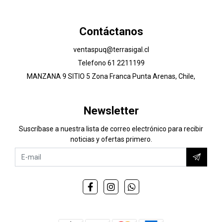
Contáctanos
ventaspuq@terrasigal.cl
Telefono 61 2211199
MANZANA 9 SITIO 5 Zona Franca Punta Arenas, Chile,
Newsletter
Suscríbase a nuestra lista de correo electrónico para recibir
noticias y ofertas primero.