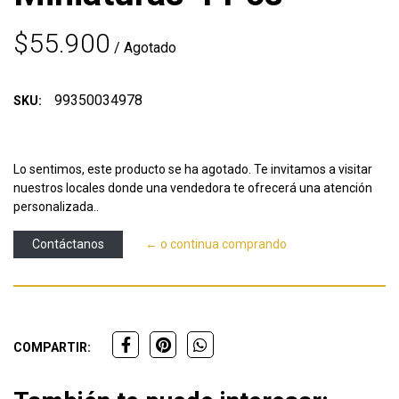
$55.900
/ Agotado
99350034978
SKU:
Lo sentimos, este producto se ha agotado. Te invitamos a visitar
nuestros locales donde una vendedora te ofrecerá una atención
personalizada..
Contáctanos
← o continua comprando
COMPARTIR: