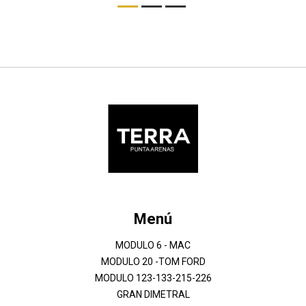
Menú
MODULO 6 - MAC
MODULO 20 -TOM FORD
MODULO 123-133-215-226
GRAN DIMETRAL