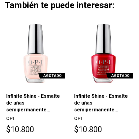
También te puede interesar:
AGOTADO
AGOTADO
Infinite Shine - Esmalte
Infinite Shine - Esmalte
de uñas
de uñas
semipermanente...
semipermanente...
OPI
OPI
$10.800
$10.800