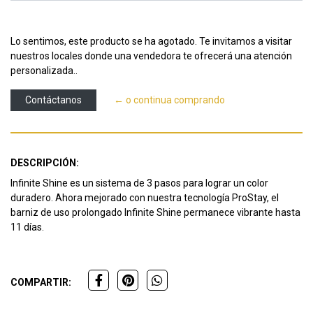
Lo sentimos, este producto se ha agotado. Te invitamos a visitar
nuestros locales donde una vendedora te ofrecerá una atención
personalizada..
Contáctanos
← o continua comprando
DESCRIPCIÓN:
Infinite Shine es un sistema de 3 pasos para lograr un color
duradero. Ahora mejorado con nuestra tecnología ProStay, el
barniz de uso prolongado Infinite Shine permanece vibrante hasta
11 días.
COMPARTIR: