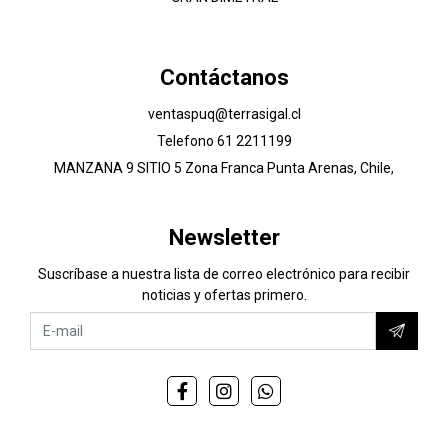
Contáctanos
ventaspuq@terrasigal.cl
Telefono 61 2211199
MANZANA 9 SITIO 5 Zona Franca Punta Arenas, Chile,
Newsletter
Suscríbase a nuestra lista de correo electrónico para recibir
noticias y ofertas primero.