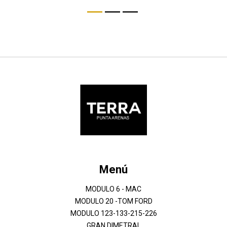
Menú
MODULO 6 - MAC
MODULO 20 -TOM FORD
MODULO 123-133-215-226
GRAN DIMETRAL