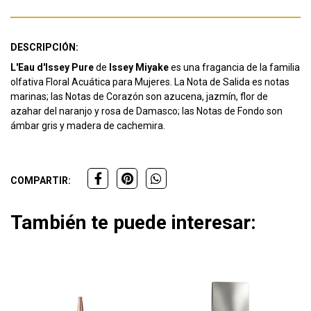
DESCRIPCIÓN:
L'Eau d'Issey Pure
de
Issey Miyake
es una fragancia de la familia
olfativa Floral Acuática para Mujeres. La Nota de Salida es notas
marinas; las Notas de Corazón son azucena, jazmín, flor de
azahar del naranjo y rosa de Damasco; las Notas de Fondo son
ámbar gris y madera de cachemira.
COMPARTIR:
También te puede interesar: