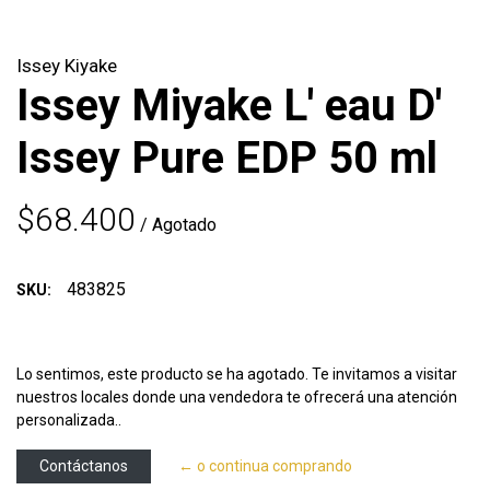
Issey Kiyake
Issey Miyake L' eau D'
Issey Pure EDP 50 ml
$68.400
/ Agotado
483825
SKU:
Lo sentimos, este producto se ha agotado. Te invitamos a visitar
nuestros locales donde una vendedora te ofrecerá una atención
personalizada..
Contáctanos
← o continua comprando