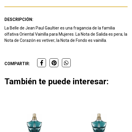
DESCRIPCIÓN:
La Belle de Jean Paul Gaultier es una fragancia de la familia
olfativa Oriental Vainilla para Mujeres. La Nota de Salida es pera; la
Nota de Corazón es vetiver; la Nota de Fondo es vainilla.
COMPARTIR:
También te puede interesar: