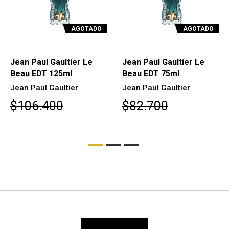
AGOTADO
AGOTADO
Jean Paul Gaultier Le
Jean Paul Gaultier Le
Beau EDT 125ml
Beau EDT 75ml
Jean Paul Gaultier
Jean Paul Gaultier
$106.400
$82.700