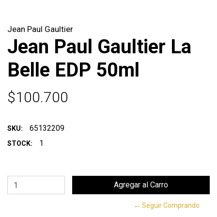
Jean Paul Gaultier
Jean Paul Gaultier La
Belle EDP 50ml
$100.700
65132209
SKU:
1
STOCK:
← Seguir Comprando