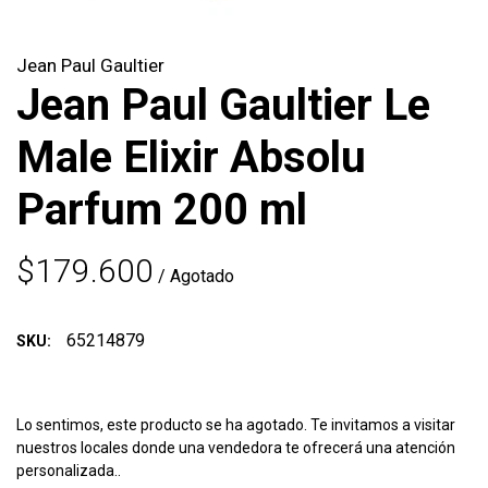
Jean Paul Gaultier
Jean Paul Gaultier Le
Male Elixir Absolu
Parfum 200 ml
$179.600
/ Agotado
65214879
SKU:
Lo sentimos, este producto se ha agotado. Te invitamos a visitar
nuestros locales donde una vendedora te ofrecerá una atención
personalizada..