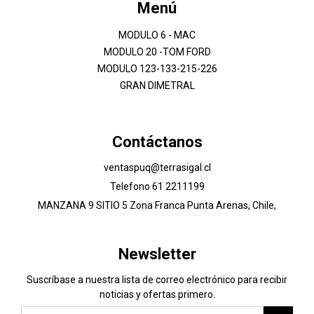
Menú
MODULO 6 - MAC
MODULO 20 -TOM FORD
MODULO 123-133-215-226
GRAN DIMETRAL
Contáctanos
ventaspuq@terrasigal.cl
Telefono 61 2211199
MANZANA 9 SITIO 5 Zona Franca Punta Arenas, Chile,
Newsletter
Suscríbase a nuestra lista de correo electrónico para recibir
noticias y ofertas primero.