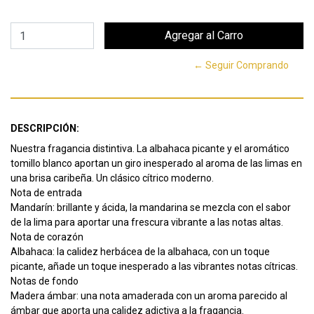
← Seguir Comprando
DESCRIPCIÓN:
Nuestra fragancia distintiva. La albahaca picante y el aromático
tomillo blanco aportan un giro inesperado al aroma de las limas en
una brisa caribeña. Un clásico cítrico moderno.
Nota de entrada
Mandarín: brillante y ácida, la mandarina se mezcla con el sabor
de la lima para aportar una frescura vibrante a las notas altas.
Nota de corazón
Albahaca: la calidez herbácea de la albahaca, con un toque
picante, añade un toque inesperado a las vibrantes notas cítricas.
Notas de fondo
Madera ámbar: una nota amaderada con un aroma parecido al
ámbar que aporta una calidez adictiva a la fragancia.