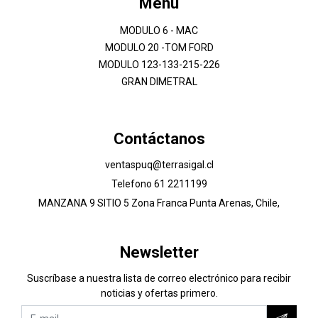
Menú
MODULO 6 - MAC
MODULO 20 -TOM FORD
MODULO 123-133-215-226
GRAN DIMETRAL
Contáctanos
ventaspuq@terrasigal.cl
Telefono 61 2211199
MANZANA 9 SITIO 5 Zona Franca Punta Arenas, Chile,
Newsletter
Suscríbase a nuestra lista de correo electrónico para recibir
noticias y ofertas primero.