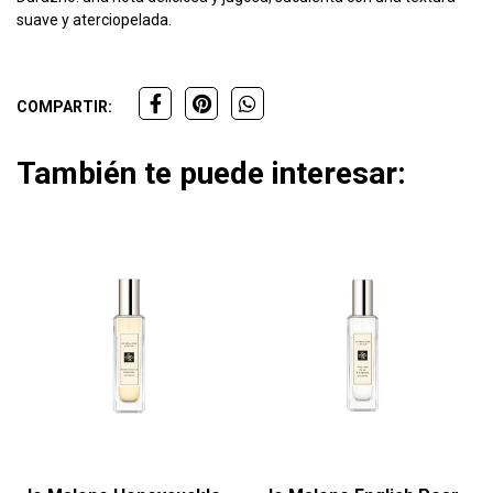
suave y aterciopelada.
COMPARTIR:
También te puede interesar: