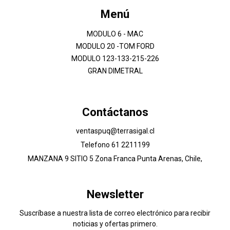
Menú
MODULO 6 - MAC
MODULO 20 -TOM FORD
MODULO 123-133-215-226
GRAN DIMETRAL
Contáctanos
ventaspuq@terrasigal.cl
Telefono 61 2211199
MANZANA 9 SITIO 5 Zona Franca Punta Arenas, Chile,
Newsletter
Suscríbase a nuestra lista de correo electrónico para recibir
noticias y ofertas primero.