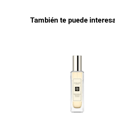
También te puede interesa