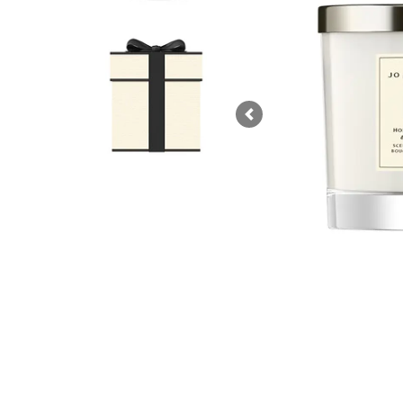
Previous