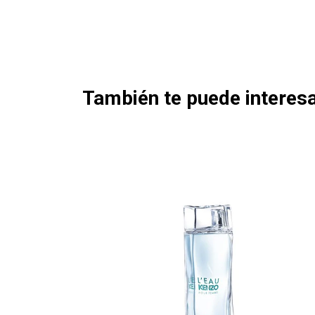
También te puede interesa