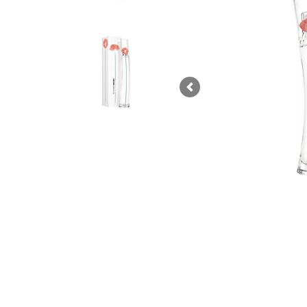
Previous