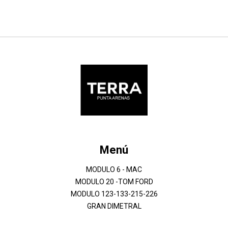
Menú
MODULO 6 - MAC
MODULO 20 -TOM FORD
MODULO 123-133-215-226
GRAN DIMETRAL