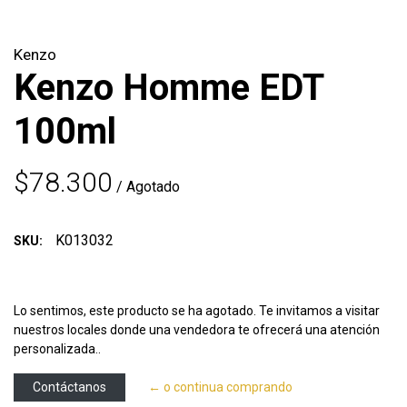
Kenzo
Kenzo Homme EDT
100ml
$78.300
/ Agotado
K013032
SKU:
Lo sentimos, este producto se ha agotado. Te invitamos a visitar
nuestros locales donde una vendedora te ofrecerá una atención
personalizada..
Contáctanos
← o continua comprando