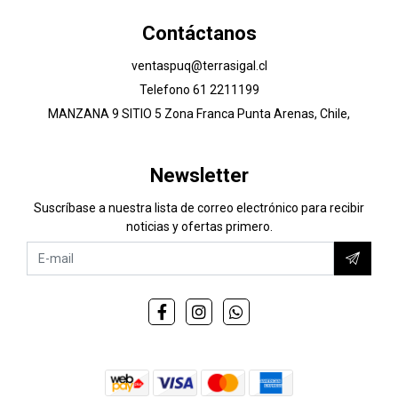
Contáctanos
ventaspuq@terrasigal.cl
Telefono 61 2211199
MANZANA 9 SITIO 5 Zona Franca Punta Arenas, Chile,
Newsletter
Suscríbase a nuestra lista de correo electrónico para recibir
noticias y ofertas primero.