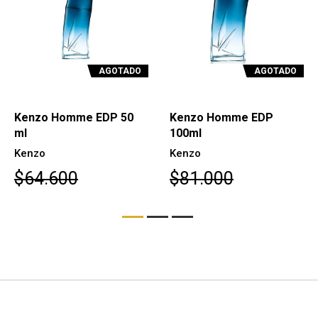
AGOTADO
AGOTADO
Kenzo Homme EDP 50
Kenzo Homme EDP
ml
100ml
Kenzo
Kenzo
$64.600
$81.000