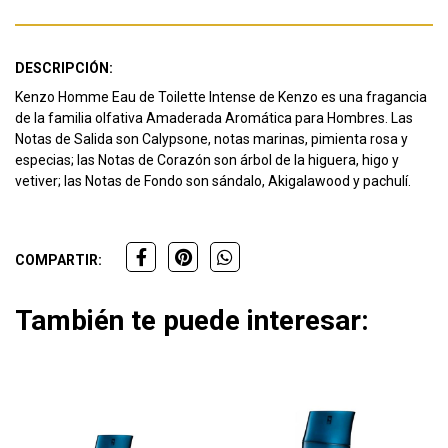
DESCRIPCIÓN:
Kenzo Homme Eau de Toilette Intense de Kenzo es una fragancia
de la familia olfativa Amaderada Aromática para Hombres. Las
Notas de Salida son Calypsone, notas marinas, pimienta rosa y
especias; las Notas de Corazón son árbol de la higuera, higo y
vetiver; las Notas de Fondo son sándalo, Akigalawood y pachulí.
COMPARTIR:
También te puede interesar: