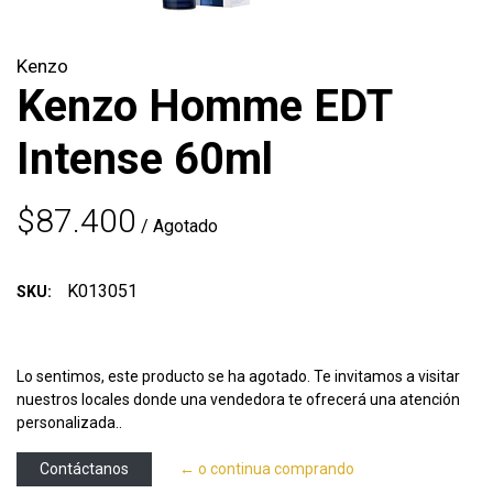
Kenzo
Kenzo Homme EDT
Intense 60ml
$87.400
/ Agotado
K013051
SKU:
Lo sentimos, este producto se ha agotado. Te invitamos a visitar
nuestros locales donde una vendedora te ofrecerá una atención
personalizada..
Contáctanos
← o continua comprando