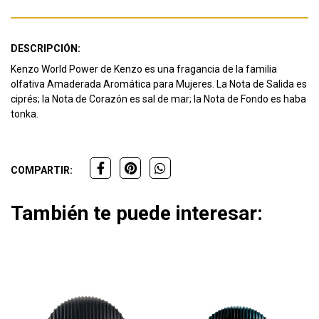
DESCRIPCIÓN:
Kenzo World Power de Kenzo es una fragancia de la familia
olfativa Amaderada Aromática para Mujeres. La Nota de Salida es
ciprés; la Nota de Corazón es sal de mar; la Nota de Fondo es haba
tonka.
COMPARTIR:
También te puede interesar: