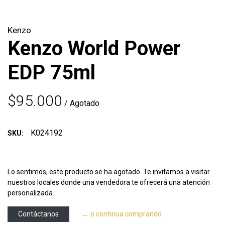
Kenzo
Kenzo World Power
EDP 75ml
$95.000
/ Agotado
K024192
SKU:
Lo sentimos, este producto se ha agotado. Te invitamos a visitar
nuestros locales donde una vendedora te ofrecerá una atención
personalizada..
Contáctanos
← o continua comprando