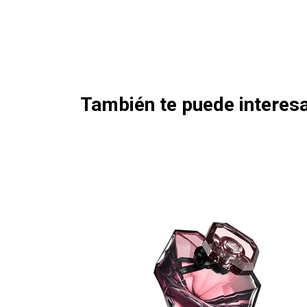
También te puede interesa