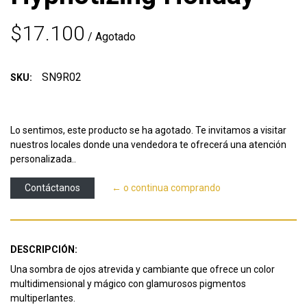
$17.100
/ Agotado
SN9R02
SKU:
Lo sentimos, este producto se ha agotado. Te invitamos a visitar
nuestros locales donde una vendedora te ofrecerá una atención
personalizada..
Contáctanos
← o continua comprando
DESCRIPCIÓN:
Una sombra de ojos atrevida y cambiante que ofrece un color
multidimensional y mágico con glamurosos pigmentos
multiperlantes.