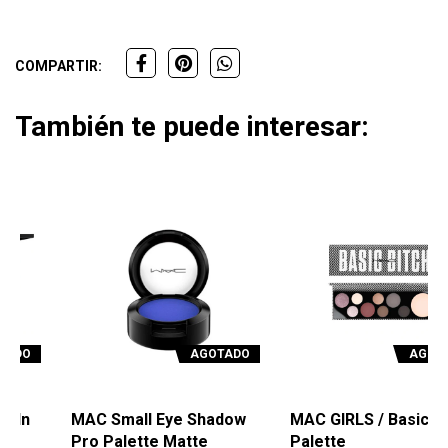
COMPARTIR:
También te puede interesar:
AGOTADO
AGOTADO
MAC Small Eye Shadow
MAC GIRLS / Basic Bitch
Pro Palette Matte
Palette