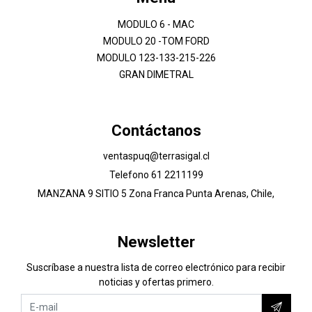
MODULO 6 - MAC
MODULO 20 -TOM FORD
MODULO 123-133-215-226
GRAN DIMETRAL
Contáctanos
ventaspuq@terrasigal.cl
Telefono 61 2211199
MANZANA 9 SITIO 5 Zona Franca Punta Arenas, Chile,
Newsletter
Suscríbase a nuestra lista de correo electrónico para recibir
noticias y ofertas primero.