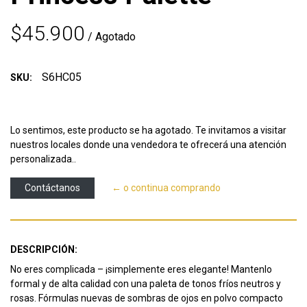
$45.900
/ Agotado
S6HC05
SKU:
Lo sentimos, este producto se ha agotado. Te invitamos a visitar
nuestros locales donde una vendedora te ofrecerá una atención
personalizada..
Contáctanos
← o continua comprando
DESCRIPCIÓN:
No eres complicada – ¡simplemente eres elegante! Mantenlo
formal y de alta calidad con una paleta de tonos fríos neutros y
rosas. Fórmulas nuevas de sombras de ojos en polvo compacto