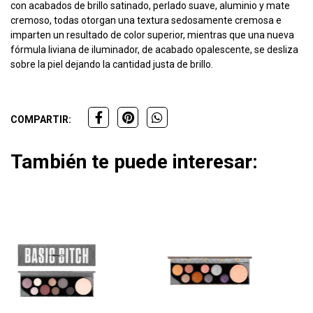
con acabados de brillo satinado, perlado suave, aluminio y mate
cremoso, todas otorgan una textura sedosamente cremosa e
imparten un resultado de color superior, mientras que una nueva
fórmula liviana de iluminador, de acabado opalescente, se desliza
sobre la piel dejando la cantidad justa de brillo.
COMPARTIR:
También te puede interesar: