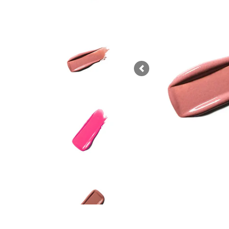
Previous