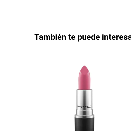
También te puede interesa