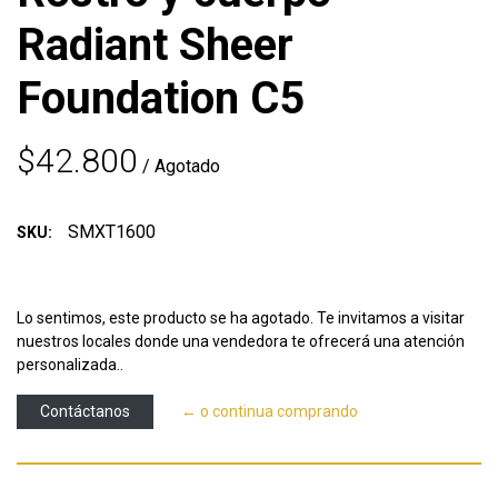
Radiant Sheer
Foundation C5
$42.800
/ Agotado
SMXT1600
SKU:
Lo sentimos, este producto se ha agotado. Te invitamos a visitar
nuestros locales donde una vendedora te ofrecerá una atención
personalizada..
Contáctanos
← o continua comprando