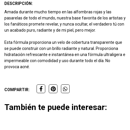
DESCRIPCIÓN:
Amada durante mucho tiempo en las alfombras rojas y las
pasarelas de todo el mundo, nuestra base favorita de los artistas y
los fanáticos promete revelar, y nunca ocultar, el verdadero tú con
un acabado puro, radiante y de mi piel, pero mejor.
Esta fórmula proporciona un velo de cobertura transparente que
se puede construir con un brillo radiante y natural. Proporciona
hidratación refrescante e instantánea en una fórmula ultraligera e
impermeable con comodidad y uso durante todo el día. No
provoca acné.
COMPARTIR:
También te puede interesar: