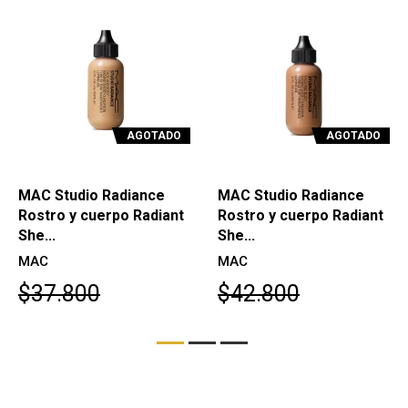
AGOTADO
AGOTADO
MAC Studio Radiance
MAC Studio Radiance
Rostro y cuerpo Radiant
Rostro y cuerpo Radiant
She...
She...
MAC
MAC
$37.800
$42.800