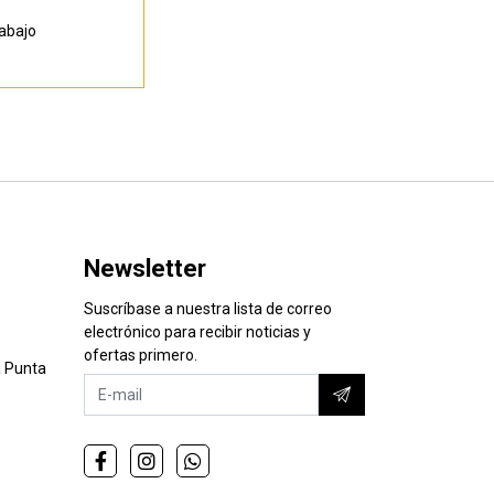
abajo
Newsletter
Suscríbase a nuestra lista de correo
electrónico para recibir noticias y
ofertas primero.
 Punta