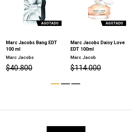
AGOTADO
AGOTADO
Marc Jacobs Bang EDT
Marc Jacobs Daisy Love
100 ml
EDT 100ml
Marc Jacobs
Marc Jacob
$40.800
$114.000