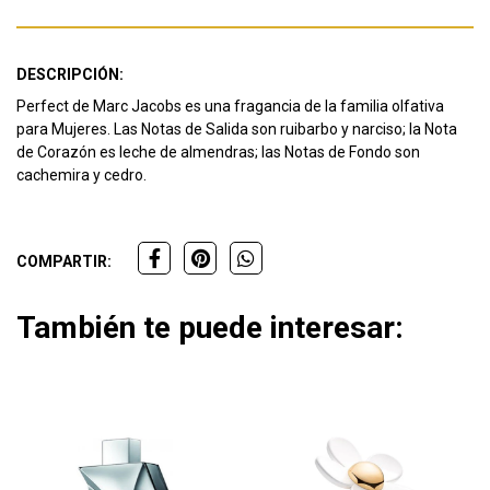
DESCRIPCIÓN:
Perfect de Marc Jacobs es una fragancia de la familia olfativa
para Mujeres. Las Notas de Salida son ruibarbo y narciso; la Nota
de Corazón es leche de almendras; las Notas de Fondo son
cachemira y cedro.
COMPARTIR:
También te puede interesar: