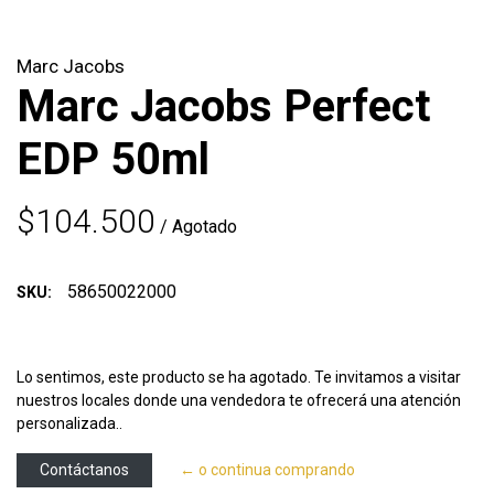
Marc Jacobs
Marc Jacobs Perfect
EDP 50ml
$104.500
/ Agotado
58650022000
SKU:
Lo sentimos, este producto se ha agotado. Te invitamos a visitar
nuestros locales donde una vendedora te ofrecerá una atención
personalizada..
Contáctanos
← o continua comprando