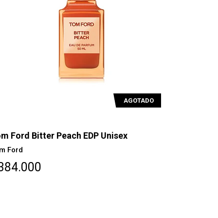
AGOTADO
m Ford Bitter Peach EDP Unisex
m Ford
384.000