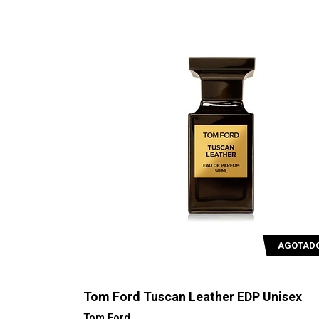
AGOTAD
Tom Ford Tuscan Leather EDP Unisex
Tom Ford