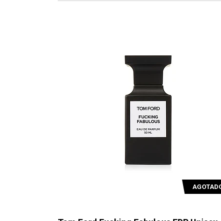
AGOTAD