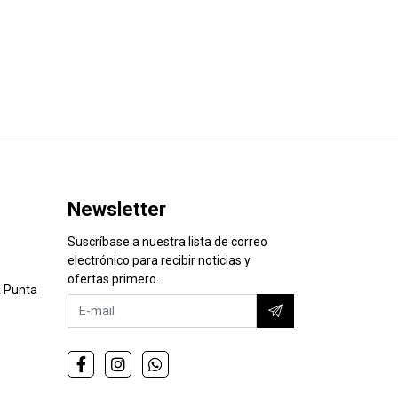
Newsletter
Suscríbase a nuestra lista de correo
electrónico para recibir noticias y
ofertas primero.
 Punta