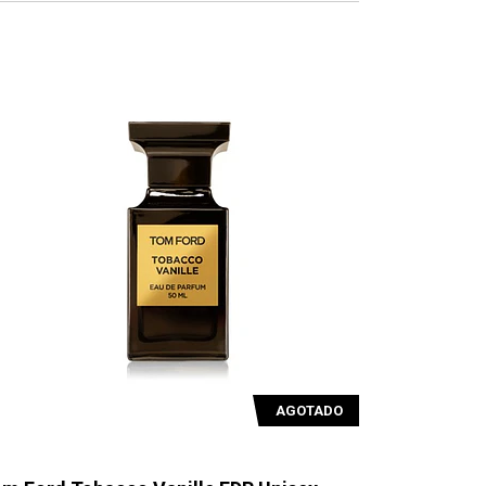
AGOTADO