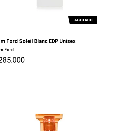
AGOTADO
m Ford Soleil Blanc EDP Unisex
m Ford
285.000