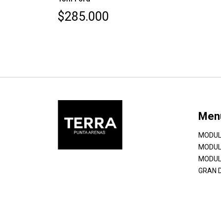
$285.000
Men
MODUL
MODUL
MODUL
GRAN 