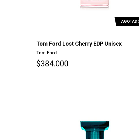
AGOTAD
Tom Ford Lost Cherry EDP Unisex
Tom Ford
$384.000