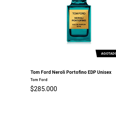
AGOTAD
Tom Ford Neroli Portofino EDP Unisex
Tom Ford
$285.000