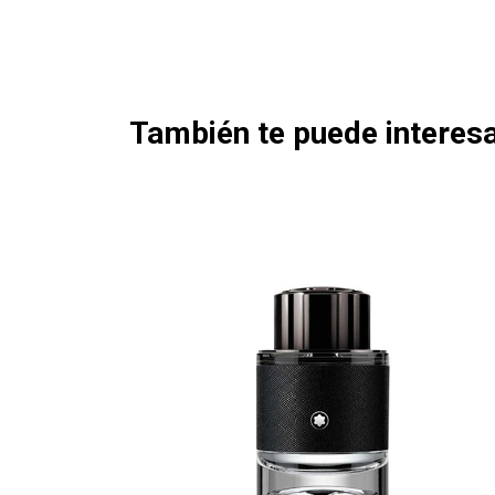
También te puede interesa