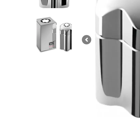
Previous