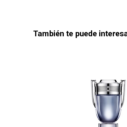
También te puede interesa