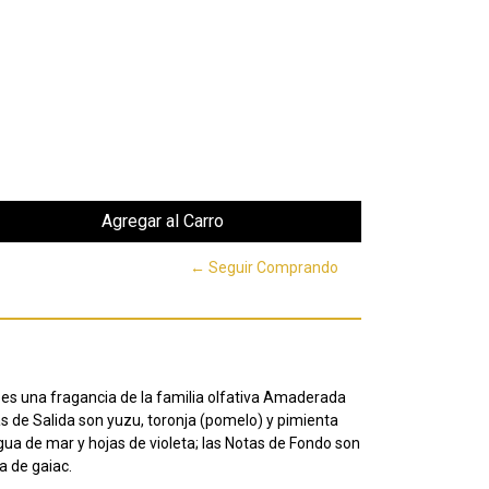
← Seguir Comprando
es una fragancia de la familia olfativa Amaderada
 de Salida son yuzu, toronja (pomelo) y pimienta
gua de mar y hojas de violeta; las Notas de Fondo son
 de gaiac.