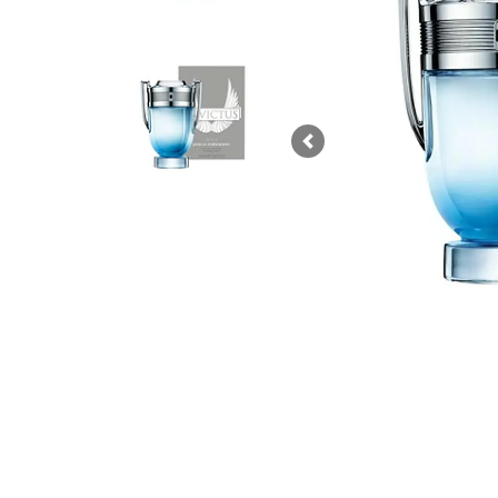
Previous