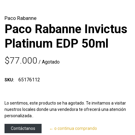
Paco Rabanne
Paco Rabanne Invictus
Platinum EDP 50ml
$77.000
/ Agotado
65176112
SKU:
Lo sentimos, este producto se ha agotado. Te invitamos a visitar
nuestros locales donde una vendedora te ofrecerá una atención
personalizada..
Contáctanos
← o continua comprando