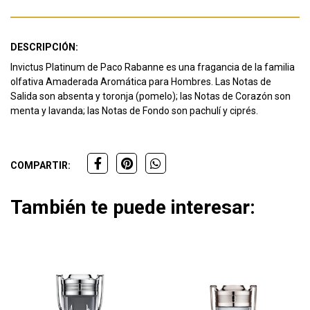
DESCRIPCIÓN:
Invictus Platinum de Paco Rabanne es una fragancia de la familia
olfativa Amaderada Aromática para Hombres. Las Notas de
Salida son absenta y toronja (pomelo); las Notas de Corazón son
menta y lavanda; las Notas de Fondo son pachulí y ciprés.
COMPARTIR:
También te puede interesar: