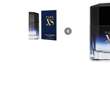
Previous