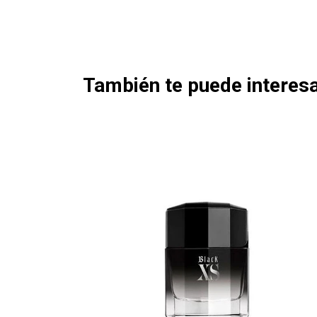
También te puede interesa