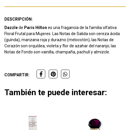
DESCRIPCIÓN:
Dazzle
de
Paris Hilton
es una fragancia de la familia olfativa
Floral Frutal para Mujeres. Las Notas de Salida son cereza ácida
(guinda), manzana roja y durazno (melocotón); las Notas de
Corazón son orquídea, violeta y flor de azahar del naranjo; las
Notas de Fondo son vainilla, champaña, pachulí y almizcle.
COMPARTIR:
También te puede interesar: