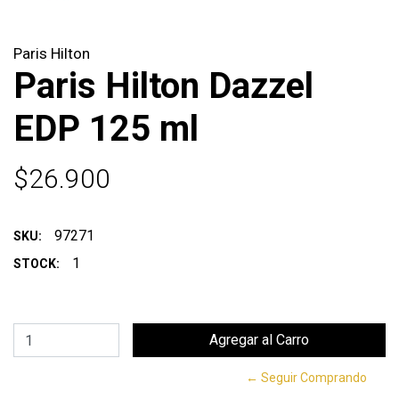
Paris Hilton
Paris Hilton Dazzel
EDP 125 ml
$26.900
97271
SKU:
1
STOCK:
← Seguir Comprando