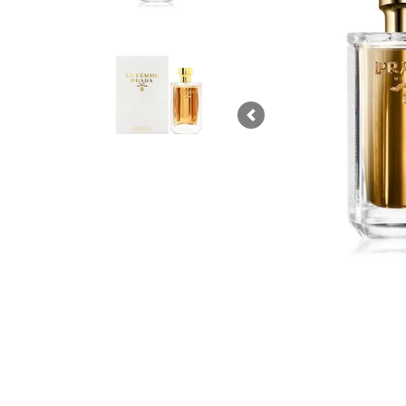
Previous